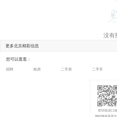
没有
更多北京精彩信息
您可以逛逛：
招聘
租房
二手房
二手车
把58装进口
随时随地享受生