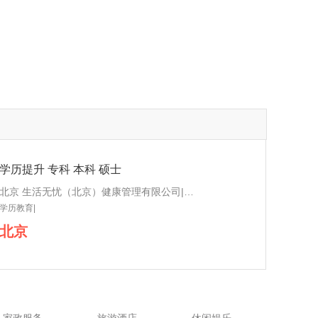
学历提升 专科 本科 硕士
北京 生活无忧（北京）健康管理有限公司|生活无忧（北京）健康管理有限公司
学历教育|
北京