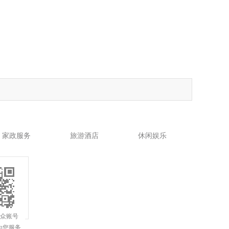
家政服务
旅游酒店
休闲娱乐
公众账号
为您服务